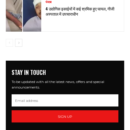
पंजाब
4 उद्योगिक इकाईयों में कई श्रमिक हुए घायल, नीजी
अस्पताल में उपचाराधीन
STAY IN TOUCH
To be updated with all the latest news, offers and special
announcements.
SIGN UP