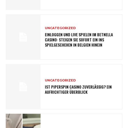
UNCATEGORIZED
EINLOGGEN UND LIVE SPIELEN IM BETNELLA
CASINO: STEIGEN SIE SOFORT EIN INS
SPIELGESCHEHEN IN BELGIEN HINEIN
UNCATEGORIZED
IST PIPERSPIN CASINO ZUVERLÄSSIG? EIN
AUFRICHTIGER ÜBERBLICK