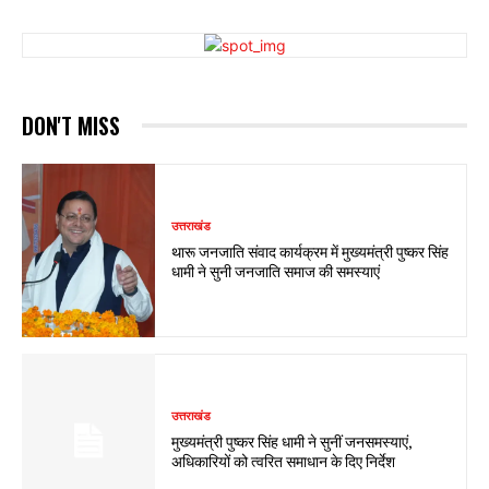
DON'T MISS
उत्तराखंड
थारू जनजाति संवाद कार्यक्रम में मुख्यमंत्री पुष्कर सिंह
धामी ने सुनी जनजाति समाज की समस्याएं
उत्तराखंड
मुख्यमंत्री पुष्कर सिंह धामी ने सुनीं जनसमस्याएं,
अधिकारियों को त्वरित समाधान के दिए निर्देश