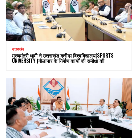
उत्तराखंड
मुख्यमंत्री धामी ने उत्तराखंड क्रीड़ा विश्वविद्यालय(SPORTS
UNIVERSITY )गौलापार के निर्माण कार्यों की समीक्षा की