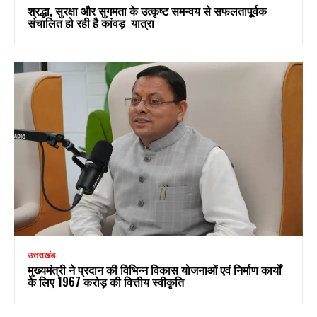
श्रद्धा, सुरक्षा और सुगमता के उत्कृष्ट समन्वय से सफलतापूर्वक
संचालित हो रही है कांवड़ यात्रा
उत्तराखंड
मुख्यमंत्री ने प्रदान की विभिन्न विकास योजनाओं एवं निर्माण कार्यों
के लिए ₹1967 करोड़ की वित्तीय स्वीकृति