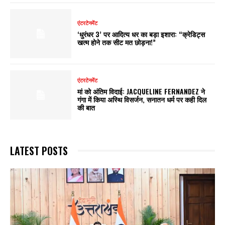
एंटरटेनमेंट
‘धुरंधर 3’ पर आदित्य धर का बड़ा इशारा: “क्रेडिट्स
खत्म होने तक सीट मत छोड़ना!”
एंटरटेनमेंट
मां को अंतिम विदाई: JACQUELINE FERNANDEZ ने
गंगा में किया अस्थि विसर्जन, सनातन धर्म पर कही दिल
की बात
LATEST POSTS