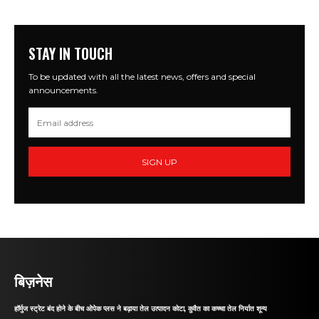
STAY IN TOUCH
To be updated with all the latest news, offers and special
announcements.
SIGN UP
बिज़नेस
हॉर्मुज स्ट्रेट बंद होने के बीच ओपेक प्लस ने बढ़ाया तेल उत्पादन कोटा, कुवैत का कच्चा तेल निर्यात शून्य