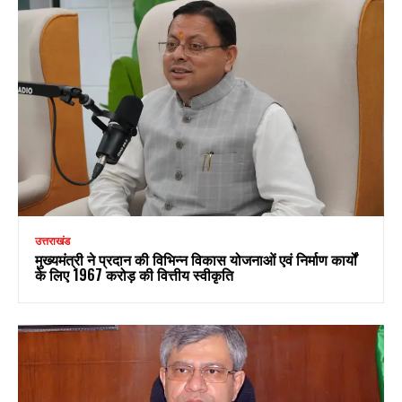
उत्तराखंड
मुख्यमंत्री ने प्रदान की विभिन्न विकास योजनाओं एवं निर्माण कार्यों
के लिए ₹1967 करोड़ की वित्तीय स्वीकृति