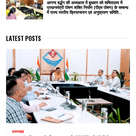
आनन्द बर्द्धन की अध्यक्षता में बुधवार को सचिवालय में
प्रधानमंत्री पोषण शक्ति निर्माण (पीएम पोषण) के सम्बन्ध
में राज्य स्तरीय क्रियान्वयन एवं अनुश्रवण समिति...
LATEST POSTS
उत्तराखंड