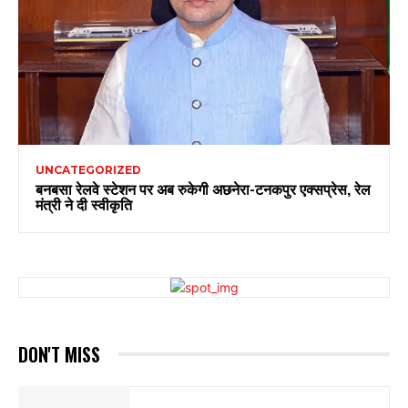
UNCATEGORIZED
बनबसा रेलवे स्टेशन पर अब रुकेगी अछनेरा-टनकपुर एक्सप्रेस, रेल
मंत्री ने दी स्वीकृति
DON'T MISS