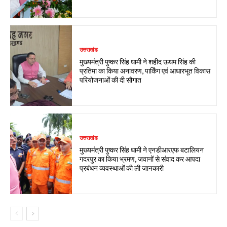
उत्तराखंड
मुख्यमंत्री पुष्कर सिंह धामी ने शहीद ऊधम सिंह की
प्रतिमा का किया अनावरण, पार्किंग एवं आधारभूत विकास
परियोजनाओं की दी सौगात
उत्तराखंड
मुख्यमंत्री पुष्कर सिंह धामी ने एनडीआरएफ बटालियन
गदरपुर का किया भ्रमण, जवानों से संवाद कर आपदा
प्रबंधन व्यवस्थाओं की ली जानकारी