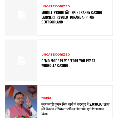
UNCATEGORIZED
MOBILE-PRIORITÄT: SPINGRANNY CASINO
LANCIERT REVOLUTIONÄRE APP FÜR
DEUTSCHLAND
UNCATEGORIZED
DEMO MODE PLAY BEFORE YOU PAY AT
WINROLLA CASINO
उत्तराखंड
मुख्यमंत्री पुष्कर सिंह धामी ने गदरपुर में ₹2,830.07 लाख
की विकास परियोजनाओं का लोकार्पण एवं शिलान्यास
किया