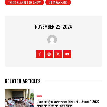
THICK BLANKET OF SNOW
UTTARAKHAND
NOVEMBER 22, 2024
RELATED ARTICLES
पंजाब
पंजाब कांग्रेस अल्पसंख्यक विभाग ने पटियाला में 2027
चुनाव को लेकर की अहम बैठक