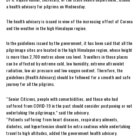
a health advisory for pilgrims on Wednesday.
The health advisory is issued in view of the increasing effect of Corona
and the weather in the high Himalayan region.
In the guidelines issued by the government, it has been said that all the
pilgrimage sites are located in the high Himalayan region, whose height
is more than 2,700 metres above sea level. Travellers in those places
can be affected by extreme cold, low humidity, extreme ultraviolet
radiation, low air pressure and low oxygen content. Therefore, the
guidelines (Health Advisory) should be followed for a smooth and safe
journey for all the pilgrims.
“Senior Citizens, people with comorbidities, and those who had
suffered from COVID-19 in the past should consider postponing or not
undertaking the pilgrimage,” said the advisory.
“Patients suffering from heart diseases, respiratory ailments,
diabetes, and hypertension should be extra cautious while undertaking
travel to high altitudes, added the government health advisory.