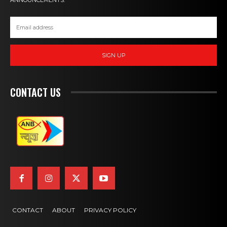
ANNOUNCEMENTS.
SIGN UP
CONTACT US
CONTACT
ABOUT
PRIVACY POLICY