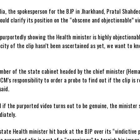
ia, the spokesperson for the BJP in Jharkhand, Pratul Shahdeo
uld clarify its position on the “obscene and objectionable” vi
 purportedly showing the Health minister is highly objectionab
ity of the clip hasn’t been ascertained as yet, we want to kno
ember of the state cabinet headed by the chief minister (Hem
 CM’s responsibility to order a probe to find out if the clip is r
said.
 if the purported video turns out to be genuine, the minister 
iately.
tate Health minister hit back at the BJP over its “vindictive p