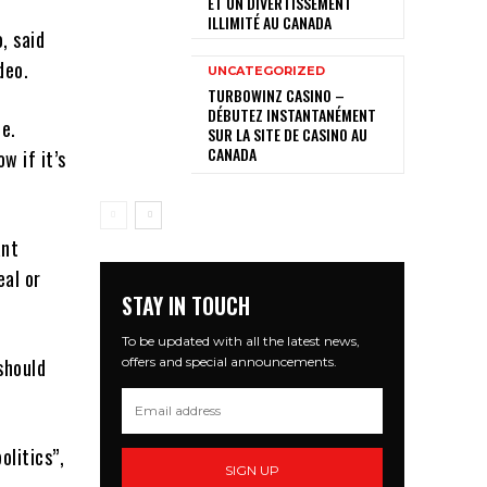
ET UN DIVERTISSEMENT
ILLIMITÉ AU CANADA
, said
deo.
UNCATEGORIZED
TURBOWINZ CASINO –
DÉBUTEZ INSTANTANÉMENT
le.
SUR LA SITE DE CASINO AU
CANADA
w if it’s
ant
eal or
STAY IN TOUCH
To be updated with all the latest news,
offers and special announcements.
should
olitics”,
SIGN UP