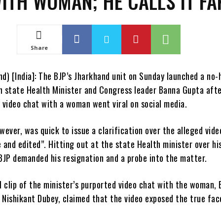
ITH WOMAN; HE CALLS IT FA
Share
d) [India]: The BJP’s Jharkhand unit on Sunday launched a no-
n state Health Minister and Congress leader Banna Gupta afte
d video chat with a woman went viral on social media.
wever, was quick to issue a clarification over the alleged vide
 and edited”. Hitting out at the state Health minister over hi
 BJP demanded his resignation and a probe into the matter.
l clip of the minister’s purported video chat with the woman,
 Nishikant Dubey, claimed that the video exposed the true fac