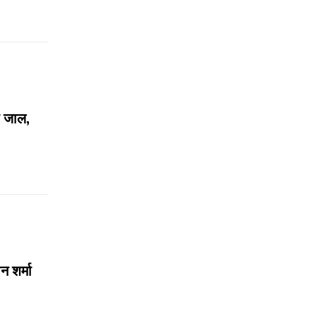
ा जाल,
न शर्मा