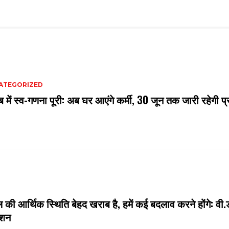
ATEGORIZED
ब में स्व-गणना पूरी: अब घर आएंगे कर्मी, 30 जून तक जारी रहेगी प्
 की आर्थिक स्थिति बेहद खराब है, हमें कई बदलाव करने होंगे: वी.
शन