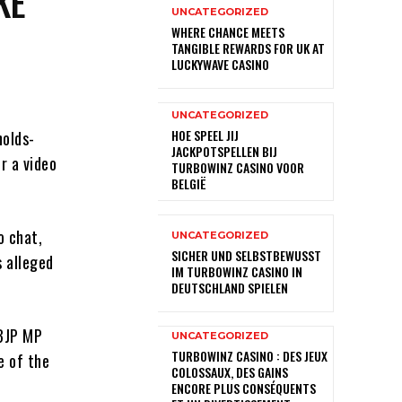
KE
UNCATEGORIZED
WHERE CHANCE MEETS
TANGIBLE REWARDS FOR UK AT
LUCKYWAVE CASINO
UNCATEGORIZED
HOE SPEEL JIJ
holds-
JACKPOTSPELLEN BIJ
r a video
TURBOWINZ CASINO VOOR
BELGIË
o chat,
UNCATEGORIZED
SICHER UND SELBSTBEWUSST
s alleged
IM TURBOWINZ CASINO IN
DEUTSCHLAND SPIELEN
 BJP MP
UNCATEGORIZED
TURBOWINZ CASINO : DES JEUX
e of the
COLOSSAUX, DES GAINS
ENCORE PLUS CONSÉQUENTS