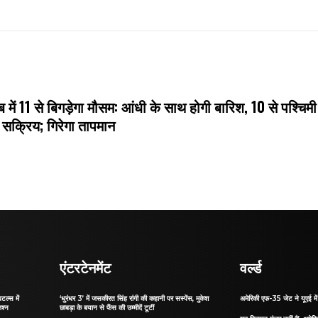
ब में 11 से बिगड़ेगा मौसम: आंधी के साथ होगी बारिश, 10 से पश्चिमी 
 सक्रिय; गिरेगा तापमान
एंटरटेनमेंट
वर्ल्ड
टल्स में
‘धुरंधर 3’ में जसकीरत सिंह रांगी की कहानी पर सस्पेंस, मुकेश
अमेरिकी एफ-35 जेट ने यूएई में 
जश्न
छाबड़ा के बयान से फैंस की उम्मीदें टूटीं