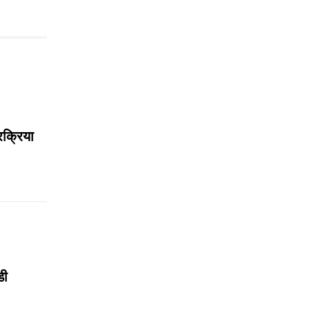
रक्रिया
डी