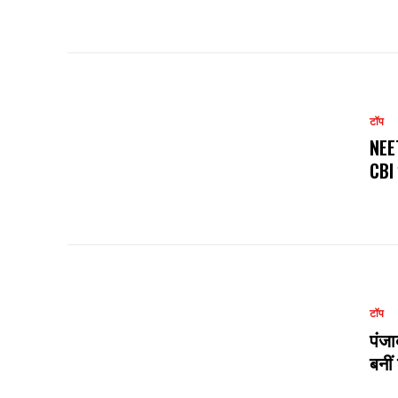
टॉप
NEET
CBI 
टॉप
पंजा
बनीं