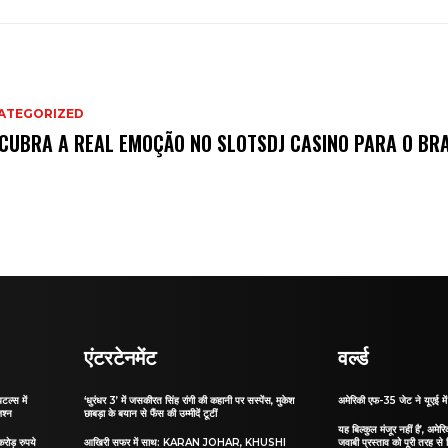
ATEGORIZED
CUBRA A REAL EMOÇÃO NO SLOTSDJ CASINO PARA O BRA
एंटरटेनमेंट
वर्ल्ड
टल्स में
‘धुरंधर 3’ में जसकीरत सिंह रांगी की कहानी पर सस्पेंस, मुकेश
अमेरिकी एफ-35 जेट ने यूएई में 
जश्न
छाबड़ा के बयान से फैंस की उम्मीदें टूटीं
यह बिल्कुल मंजूर नहीं है’, अमेरिक
रोड़ रुपये
आखिरी सफर में साथ: KARAN JOHAR, KHUSHI
जवाबी प्रस्ताव को पूरी तरह से