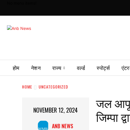
No menu items!
होम
नेशन
राज्य
वर्ल्ड
स्पोर्ट्स
एंटर
HOME
UNCATEGORIZED
जल आपूर्
NOVEMBER 12, 2024
जिम्पा द्
ANB NEWS