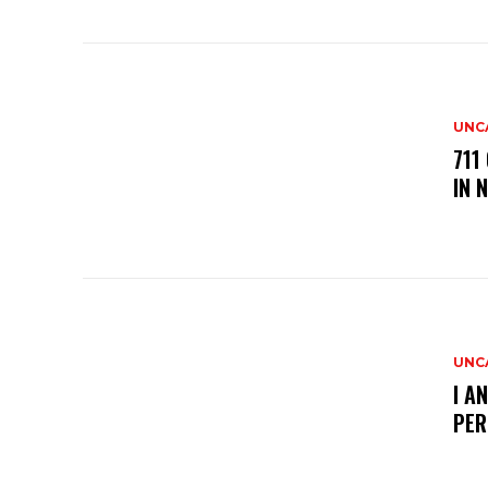
UNC
711
IN 
UNC
I A
PER