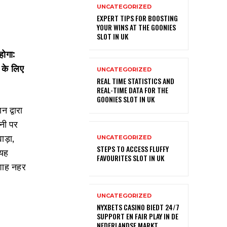
UNCATEGORIZED
EXPERT TIPS FOR BOOSTING
YOUR WINS AT THE GOONIES
SLOT IN UK
होगा:
े के लिए
UNCATEGORIZED
REAL TIME STATISTICS AND
REAL-TIME DATA FOR THE
GOONIES SLOT IN UK
न द्वारा
ानी पर
ाड़ा,
UNCATEGORIZED
STEPS TO ACCESS FLUFFY
 यह
FAVOURITES SLOT IN UK
 शाह नहर
UNCATEGORIZED
NYXBETS CASINO BIEDT 24/7
SUPPORT EN FAIR PLAY IN DE
NEDERLANDSE MARKT