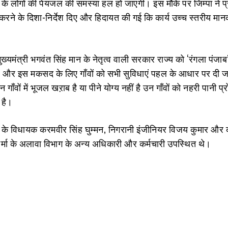
त्र के लोगों की पेयजल की समस्या हल हो जाएगी। इस मौके पर जिम्पा ने प्
रने के दिशा-निर्देश दिए और हिदायत की गई कि कार्य उच्च स्तरीय मा
ुख्यमंत्री भगवंत सिंह मान के नेतृत्व वाली सरकार राज्य को ‘रंगला पंजाब
 और इस मकसद के लिए गाँवों को सभी सुविधाएं पहल के आधार पर दी जा
 गाँवों में भूजल खऱाब है या पीने योग्य नहीं है उन गाँवों को नहरी पानी प्रो
 है।
 के विधायक करमवीर सिंह घुम्मन, निगरानी इंजीनियर विजय कुमार और क
्मा के अलावा विभाग के अन्य अधिकारी और कर्मचारी उपस्थित थे।