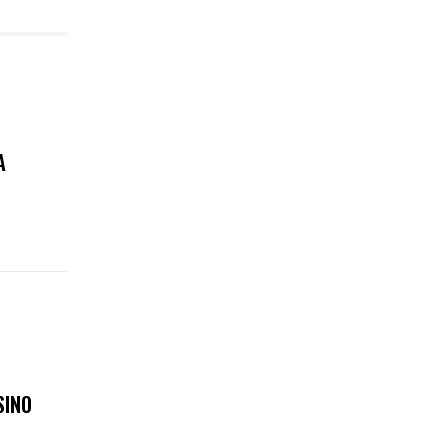
A
SINO