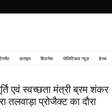
टेनमेंट
क्राइम
बिज़नेस
पोलिटिकल न्यूज़
हेल्थ
ति एवं स्वच्छता मंत्री ब्रम शंकर
वारा तलवाड़ा प्रोजैक्ट का दौरा