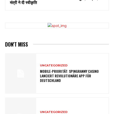
मंत्री ने दी स्वीकृति
DON'T MISS
UNCATEGORIZED
MOBILE-PRIORITÄT: SPINGRANNY CASINO
LANCIERT REVOLUTIONÄRE APP FÜR
DEUTSCHLAND
UNCATEGORIZED