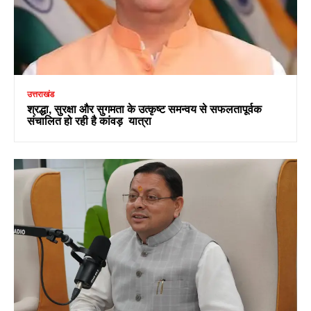
उत्तराखंड
श्रद्धा, सुरक्षा और सुगमता के उत्कृष्ट समन्वय से सफलतापूर्वक
संचालित हो रही है कांवड़ यात्रा