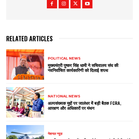
RELATED ARTICLES
POLITICAL NEWS
मुख्यमंत्री पुष्कर सिंह धामी ने सचिवालय संघ की
नवनिर्वाचित कार्यकारिणी को दिलाई शपथ
NATIONAL NEWS
अल्पसंख्यक मुद्दों पर जालंधर में बड़ी बैठक FCRA,
आरक्षण और अधिकारों पर मंथन
नेशनल न्यूज़