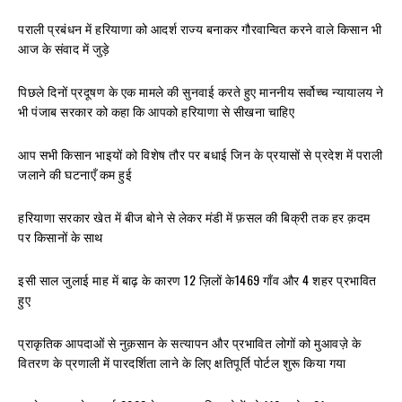
पराली प्रबंधन में हरियाणा को आदर्श राज्य बनाकर गौरवान्वित करने वाले किसान भी
आज के संवाद में जुड़े
पिछले दिनों प्रदूषण के एक मामले की सुनवाई करते हुए माननीय सर्वोच्च न्यायालय ने
भी पंजाब सरकार को कहा कि आपको हरियाणा से सीखना चाहिए
आप सभी किसान भाइयों को विशेष तौर पर बधाई जिन के प्रयासों से प्रदेश में पराली
जलाने की घटनाएँ कम हुई
हरियाणा सरकार खेत में बीज बोने से लेकर मंडी में फ़सल की बिक्री तक हर क़दम
पर किसानों के साथ
इसी साल जुलाई माह में बाढ़ के कारण 12 ज़िलों के1469 गाँव और 4 शहर प्रभावित
हुए
प्राकृतिक आपदाओं से नुक़सान के सत्यापन और प्रभावित लोगों को मुआवज़े के
वितरण के प्रणाली में पारदर्शिता लाने के लिए क्षतिपूर्ति पोर्टल शुरू किया गया