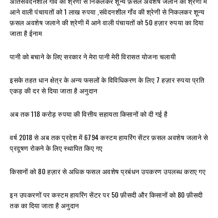
अतिसंवेदनशील गाँव की श्रेणी से निकलकर शून्य फ़सल अवशेष जलाने की श्रेणी में
आने वाली पंचायतों को 1 लाख रुपया ,संवेदनशील गाँव की श्रेणी से निकलकर शून्य
फ़सल अवशेष जलाने की श्रेणी में आने वाली पंचायतों को 50 हज़ार रुपया का दिया
जाता है ईनाम
पानी को बचाने के लिए सरकार ने मेरा पानी मेरी विरासत योजना चलायी
इसके तहत धान क्षेत्र के अन्य फसलों के विविधिकरण के लिए 7 हज़ार रुपया प्रति
एकड़ की दर से दिया जाता है अनुदान
अब तक 118 करोड़ रुपया की वित्तीय सहायता किसानों को दी गई है
वर्ष 2018 से अब तक प्रदेश में 6794 कस्टम हायरिंग सेंटर फ़सल अवशेष जलाने से
प्रदूषण रोकने के लिए स्थापित किए गए
किसानों को 80 हज़ार से अधिक फसल अवशेष प्रबंधन उपकरण उपलब्ध कराए गए
इन उपकरणों पर कस्टम हायरिंग सेंटर पर 50 फ़ीसदी और किसानों को 80 फ़ीसदी
तक का दिया जाता है अनुदान