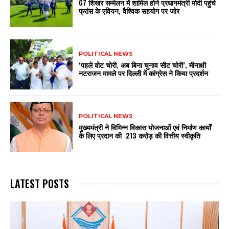
G7 शिखर सम्मेलन में शामिल होने प्रधानमंत्री मोदी पहुंचे
फ्रांस के एवियन, वैश्विक सहयोग पर जोर
POLITICAL NEWS
‘पहले वोट चोरी, अब बिना चुनाव सीट चोरी’, मीनाक्षी
नटराजन मामले पर दिल्ली में कांग्रेस ने किया प्रदर्शन
POLITICAL NEWS
मुख्यमंत्री ने विभिन्न विकास योजनाओं एवं निर्माण कार्यों
के लिए प्रदान की ₹ 213 करोड़ की वित्तीय स्वीकृति
LATEST POSTS