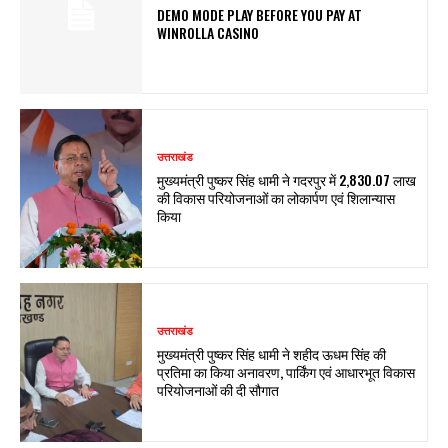
DEMO MODE PLAY BEFORE YOU PAY AT
WINROLLA CASINO
उत्तराखंड
मुख्यमंत्री पुष्कर सिंह धामी ने गदरपुर में ₹2,830.07 लाख
की विकास परियोजनाओं का लोकार्पण एवं शिलान्यास
किया
उत्तराखंड
मुख्यमंत्री पुष्कर सिंह धामी ने शहीद ऊधम सिंह की
प्रतिमा का किया अनावरण, पार्किंग एवं आधारभूत विकास
परियोजनाओं की दी सौगात