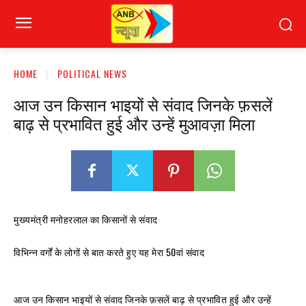
HOME
POLITICAL NEWS
आज उन किसान भाइयों से संवाद जिनके फ़सलें
बाढ़ से प्रभावित हुई और उन्हें मुआवज़ा मिला
मुख्यमंत्री मनोहरलाल का किसानों से संवाद
विभिन्न वर्गों के लोगों से बात करते हुए यह मेरा 50वां संवाद
आज उन किसान भाइयों से संवाद जिनके फ़सलें बाढ़ से प्रभावित हुई और उन्हें