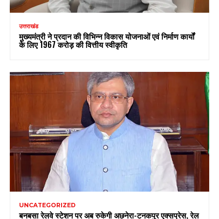
उत्तराखंड
मुख्यमंत्री ने प्रदान की विभिन्न विकास योजनाओं एवं निर्माण कार्यों
के लिए ₹1967 करोड़ की वित्तीय स्वीकृति
UNCATEGORIZED
बनबसा रेलवे स्टेशन पर अब रुकेगी अछनेरा-टनकपुर एक्सप्रेस, रेल