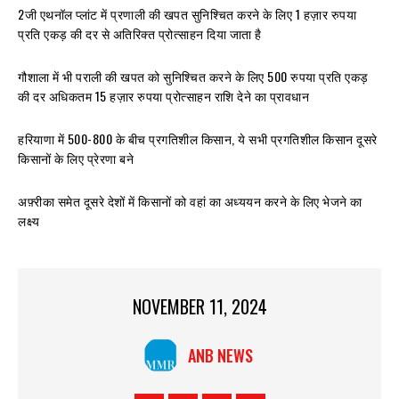
2जी एथनॉल प्लांट में प्रणाली की खपत सुनिश्चित करने के लिए 1 हज़ार रुपया
प्रति एकड़ की दर से अतिरिक्त प्रोत्साहन दिया जाता है
गौशाला में भी पराली की खपत को सुनिश्चित करने के लिए 500 रुपया प्रति एकड़
की दर अधिकतम 15 हज़ार रुपया प्रोत्साहन राशि देने का प्रावधान
हरियाणा में 500-800 के बीच प्रगतिशील किसान, ये सभी प्रगतिशील किसान दूसरे
किसानों के लिए प्रेरणा बने
अफ़्रीका समेत दूसरे देशों में किसानों को वहां का अध्ययन करने के लिए भेजने का
लक्ष्य
NOVEMBER 11, 2024
ANB NEWS