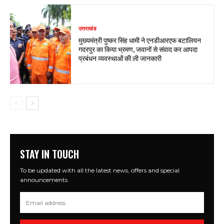
उत्तराखंड
मुख्यमंत्री पुष्कर सिंह धामी ने एनडीआरएफ बटालियन
गदरपुर का किया भ्रमण, जवानों से संवाद कर आपदा
प्रबंधन व्यवस्थाओं की ली जानकारी
STAY IN TOUCH
To be updated with all the latest news, offers and special
announcements.