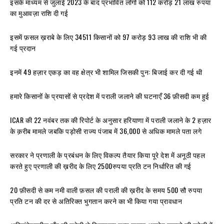
इसके माध्यम से जुलाई 2023 के बाद प्रभावित लोगों को 112 करोड़ 21 लाख रुपया
का मुआवज़ा राशि दी गई
इसमें फ़सल ख़राबे के लिए 34511 किसानों को 97 करोड़ 93 लाख की राशि भी की
गई प्रदान
इनमें 49 हज़ार एकड़ का वह क्षेत्र भी शामिल जिसकी पुन: बिजाई कर दी गई थी
हमारे किसानों के प्रयासों से प्रदेश में पराली जलाने की घटनाएँ 36 फ़ीसदी कम हुई
ICAR की 22 नवंबर तक की रिपोर्ट के अनुसार हरियाणा में पराली जलाने के 2 हज़ार
के क़रीब मामले जबकि पड़ोसी राज्य पंजाब में 36,000 से अधिक मामले पता लगे
सरकार ने प्रणाली के प्रबंधन के लिए विकल्प तैयार किया पूरे देश में अनूठी पहल
करते हुए प्रणाली की ख़रीद के लिए 2500रुपया प्रति टन निर्धारित की गई
20 फ़ीसदी से कम नमी वाली फ़सल की पराली की ख़रीद के समय 500 सौ रुपया
प्रति टन की दर से अतिरिक्त भुगतान करने का भी किया गया प्रावधान