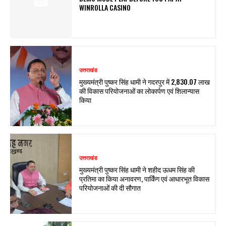
WINROLLA CASINO
उत्तराखंड
मुख्यमंत्री पुष्कर सिंह धामी ने गदरपुर में ₹2,830.07 लाख
की विकास परियोजनाओं का लोकार्पण एवं शिलान्यास
किया
उत्तराखंड
मुख्यमंत्री पुष्कर सिंह धामी ने शहीद ऊधम सिंह की
प्रतिमा का किया अनावरण, पार्किंग एवं आधारभूत विकास
परियोजनाओं की दी सौगात