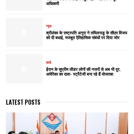
अधिकारी
न्यूज़
श्रीलंका के राष्ट्रपति अनुरा ने तमिलनाडु के सीएम विजय
को दी बधाई, मजबूत ऐतिहासिक संबंधों पर दिया जोर
वर्ल्ड
ईरान के सुप्रीम लीडर लोगों की नजरों से अब भी दूर,
अमेरिका का दावा- स्ट्रैटेजी बना रहे हैं मोजतबा
LATEST POSTS