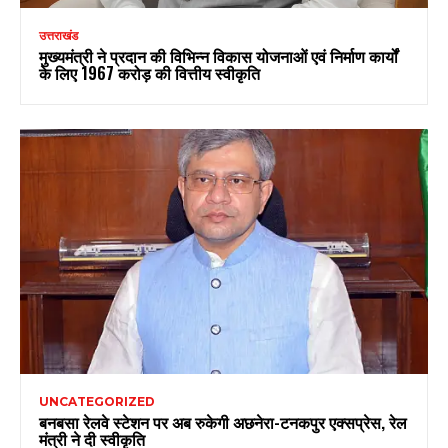
उत्तराखंड
मुख्यमंत्री ने प्रदान की विभिन्न विकास योजनाओं एवं निर्माण कार्यों
के लिए ₹1967 करोड़ की वित्तीय स्वीकृति
UNCATEGORIZED
बनबसा रेलवे स्टेशन पर अब रुकेगी अछनेरा-टनकपुर एक्सप्रेस, रेल
मंत्री ने दी स्वीकृति