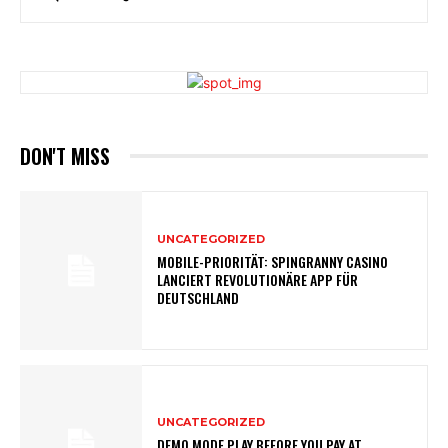
DON'T MISS
UNCATEGORIZED
MOBILE-PRIORITÄT: SPINGRANNY CASINO
LANCIERT REVOLUTIONÄRE APP FÜR
DEUTSCHLAND
UNCATEGORIZED
DEMO MODE PLAY BEFORE YOU PAY AT