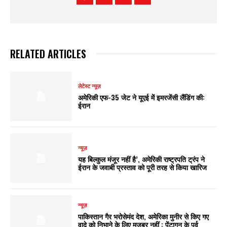
RELATED ARTICLES
लेटेस्ट न्यूज़
अमेरिकी एफ-35 जेट ने यूएई में इमरजेंसी लैंडिंग की:
ईरान
न्यूज़
यह बिल्कुल मंजूर नहीं है’, अमेरिकी राष्ट्रपति ट्रंप ने
ईरान के जवाबी प्रस्ताव को पूरी तरह से किया खारिज
न्यूज़
पाकिस्तान गैर भरोसेमंद देश, अमेरिका मुनीर से किए गए
वादे को निभाने के लिए मजबूर नहीं : पेंटागन के पूर्व