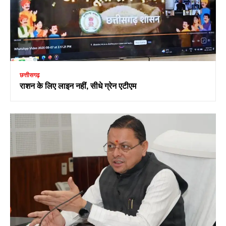
छत्तीसगढ़
राशन के लिए लाइन नहीं, सीधे ग्रेन एटीएम