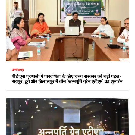
छत्तीसगढ़
पीडीएस प्रणाली में पारदर्शिता के लिए राज्य सरकार की बड़ी पहल-
रायपुर, दुर्ग और बिलासपुर में तीन ‘अन्नपूर्ति ग्रेन एटीएम‘ का शुभारंभ