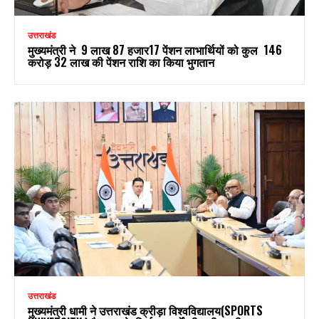
उत्तराखंड
मुख्यमंत्री ने 9 लाख 87 हजार17 पेंशन लाभार्थियों को कुल ₹ 146
करोड़ 32 लाख की पेंशन राशि का किया भुगतान
उत्तराखंड
मुख्यमंत्री धामी ने उत्तराखंड क्रीड़ा विश्वविद्यालय(SPORTS