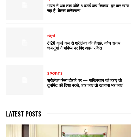
भारत ने अब तक जीते 5 वर्ल्ड कप खिताब, हर बार खास
रहा है ‘केरल कनेक्शन’
स्पोर्ट्स
टी20 वर्ल्ड कप से श्रीलंका की विदाई, कोच सनथ
जयसूर्या ने भविष्य पर दिए अहम संकेत
SPORTS
श्रीलंका फंसा दोराहे पर — पाकिस्तान को हराए तो
टूर्नामेंट की दिशा बदले, हार जाए तो खजाना भर जाए!
LATEST POSTS