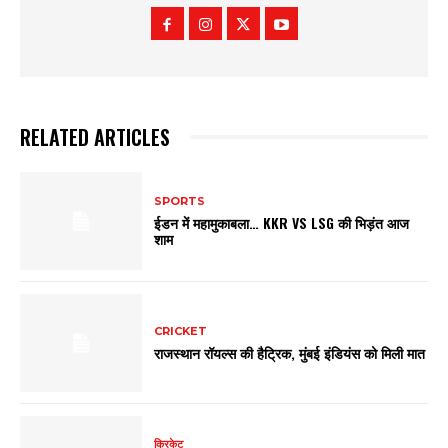
RELATED ARTICLES
SPORTS
ईडन में महामुकाबला… KKR VS LSG की भिड़ंत आज
शाम
CRICKET
राजस्थान रॉयल्स की हैट्रिक, मुंबई इंडियंस को मिली मात
क्रिकेट