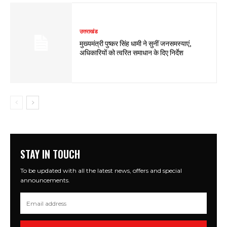
उत्तराखंड
मुख्यमंत्री पुष्कर सिंह धामी ने सुनीं जनसमस्याएं,
अधिकारियों को त्वरित समाधान के दिए निर्देश
STAY IN TOUCH
To be updated with all the latest news, offers and special
announcements.