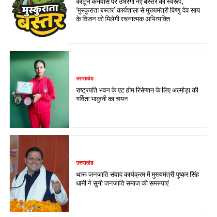
कार्टून कैनवास पर उभरेगा नए बस्तर का स्वरूप,
‘मुस्कुराता बस्तर’ कार्यशाला से मुख्यमंत्री विष्णु देव साय
के विजन को मिलेगी रचनात्मक अभिव्यक्ति
उत्तराखंड
राष्ट्रपति भवन के एट होम रिसेप्शन के लिए अल्मोड़ा की
गर्विता भाकुनी का चयन
उत्तराखंड
थारू जनजाति संवाद कार्यक्रम में मुख्यमंत्री पुष्कर सिंह
धामी ने सुनी जनजाति समाज की समस्याएं