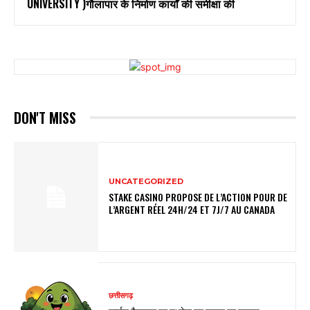
UNIVERSITY )गौलापार के निर्माण कार्यों की समीक्षा की
DON'T MISS
UNCATEGORIZED
STAKE CASINO PROPOSE DE L’ACTION POUR DE
L’ARGENT RÉEL 24H/24 ET 7J/7 AU CANADA
छत्तीसगढ़