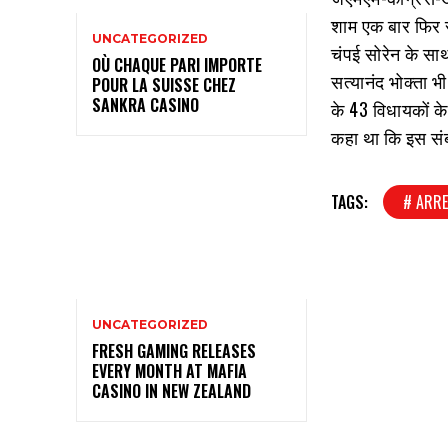
शाम एक बार फिर रा
UNCATEGORIZED
चंपई सोरेन के 
OÙ CHAQUE PARI IMPORTE
सत्यानंद भोक्ता भ
POUR LA SUISSE CHEZ
SANKRA CASINO
के 43 विधायकों के
कहा था कि इस संबंध
TAGS:
# ARR
UNCATEGORIZED
FRESH GAMING RELEASES
EVERY MONTH AT MAFIA
CASINO IN NEW ZEALAND