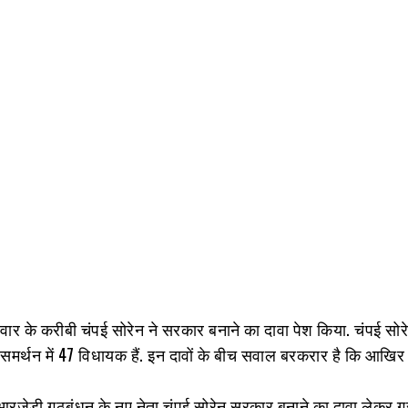
वार के करीबी चंपई सोरेन ने सरकार बनाने का दावा पेश किया. चंपई सोर
समर्थन में 47 विधायक हैं. इन दावों के बीच सवाल बरकरार है कि आखि
आरजेडी गठबंधन के नए नेता चंपई सोरेन सरकार बनाने का दावा लेकर गु