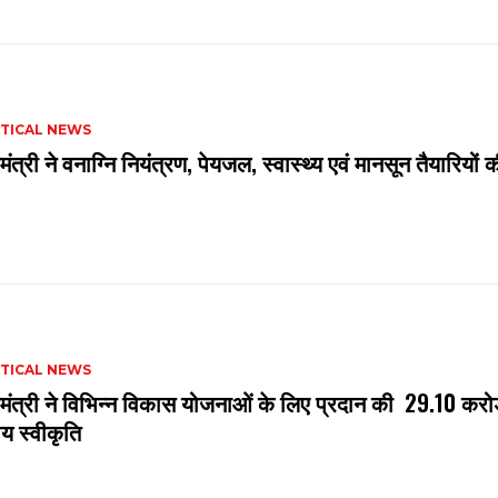
ITICAL NEWS
यमंत्री ने वनाग्नि नियंत्रण, पेयजल, स्वास्थ्य एवं मानसून तैयारियों क
ITICAL NEWS
यमंत्री ने विभिन्न विकास योजनाओं के लिए प्रदान की ₹ 29.10 करो
तीय स्वीकृति