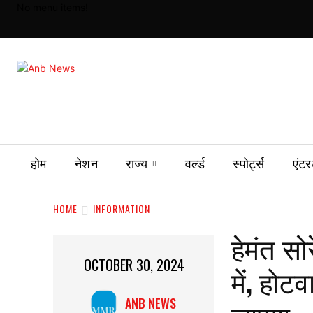
No menu items!
होम
नेशन
राज्य
वर्ल्ड
स्पोर्ट्स
एंटर
HOME
INFORMATION
हेमंत स
OCTOBER 30, 2024
में, हो
ANB NEWS