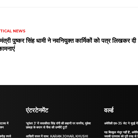
ITICAL NEWS
यमंत्री पुष्कर सिंह धामी ने नवनियुक्त कार्मिकों को पत्र लिखकर दी
ामनाएं
एंटरटेनमेंट
वर्ल्ड
टल्स में
‘धुरंधर 3’ में जसकीरत सिंह रांगी की कहानी पर सस्पेंस, मुकेश
अमेरिकी एफ-35 जेट ने यूएई में 
जश्न
छाबड़ा के बयान से फैंस की उम्मीदें टूटीं
यह बिल्कुल मंजूर नहीं है’, अमेरिक
रोड़ रुपये
आखिरी सफर में साथ: KARAN JOHAR, KHUSHI
जवाबी प्रस्ताव को पूरी तरह से