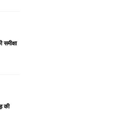
ी समीक्षा
ड़ की