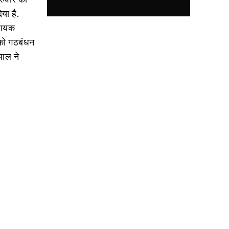
या है.
धायक
 को गठबंधन
पाल ने