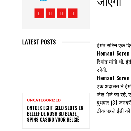
जाएगा
LATEST POSTS
हेमंत सोरेन एक द
Hemant Soren
रिमांड मांगी थी. 
रहेगी.
Hemant Soren 
एक अदालत ने हेमंत
जेल भेजे जा रहे, उ
UNCATEGORIZED
बुधवार (31 जनवरी
ONTDEK ECHT GELD SLOTS EN
ठीक पहले ईडी की ह
BELEEF DE RUSH BIJ BLAZE
SPINS CASINO VOOR BELGIË