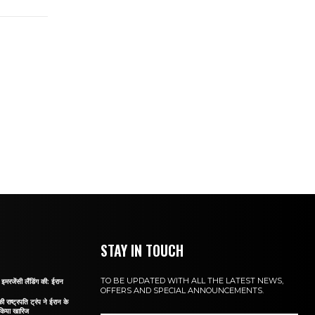
STAY IN TOUCH
TO BE UPDATED WITH ALL THE LATEST NEWS,
इमरजेंसी लैंडिंग की: ईरान
OFFERS AND SPECIAL ANNOUNCEMENTS.
ी राष्ट्रपति ट्रंप ने ईरान के
 किया खारिज