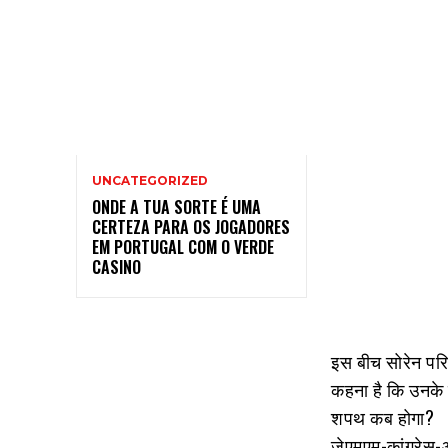
UNCATEGORIZED
ONDE A TUA SORTE É UMA
CERTEZA PARA OS JOGADORES
EM PORTUGAL COM O VERDE
CASINO
इस बीच सोरेन परि
कहना है कि उनके 
शपथ कब होगा?
जेएमएम-कांग्रेस-