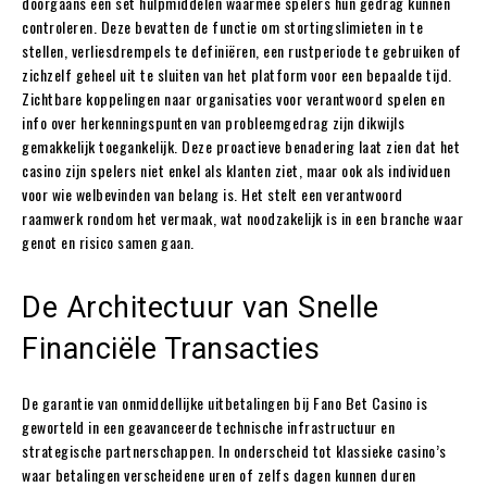
doorgaans een set hulpmiddelen waarmee spelers hun gedrag kunnen
controleren. Deze bevatten de functie om stortingslimieten in te
stellen, verliesdrempels te definiëren, een rustperiode te gebruiken of
zichzelf geheel uit te sluiten van het platform voor een bepaalde tijd.
Zichtbare koppelingen naar organisaties voor verantwoord spelen en
info over herkenningspunten van probleemgedrag zijn dikwijls
gemakkelijk toegankelijk. Deze proactieve benadering laat zien dat het
casino zijn spelers niet enkel als klanten ziet, maar ook als individuen
voor wie welbevinden van belang is. Het stelt een verantwoord
raamwerk rondom het vermaak, wat noodzakelijk is in een branche waar
genot en risico samen gaan.
De Architectuur van Snelle
Financiële Transacties
De garantie van onmiddellijke uitbetalingen bij Fano Bet Casino is
geworteld in een geavanceerde technische infrastructuur en
strategische partnerschappen. In onderscheid tot klassieke casino’s
waar betalingen verscheidene uren of zelfs dagen kunnen duren