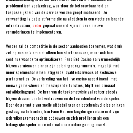
problematisch spelgedrag, waardoor de betrouwbaarheid en
toepasselijkheid van de service worden geoptimaliseerd. De
verwachting is dat platforms die nu al steken in een vlotte en lonende
infrastructuur,
beter
gepositioneerd zijn om deze nieuwe
veranderingen te implementeren.
Verder zal de competitie in de sector aanhouden toenemen, wat druk
zet op casino’s om niet alleen hun startbonussen, maar ook hun
continue waarde te optimaliseren. Fano Bet Casino zal vermoedelijk
blijven vernieuwen binnen zijn beloningsprogramma’s, mogelijk met
meer spelmechanismen, stijgende loyaliteitsniveaus of exclusieve
partneracties. De verbreding van het live casino assortiment, met
nieuwe game-shows en meeslepende functies, blijft een cruciaal
ontwikkelingspad. De kern van de toekomstvisie zal echter steeds
blijven draaien om het vertrouwen en de tevredenheid van de speler.
Door de garantie van snelle uitbetalingen en betekenisvolle beloningen
gestaag na te houden, kan Fano Bet een langdurige relatie met zijn
gebruikersgemeenschap opbouwen en zich profileren als een
belangrijke speler in de internationale online gaming markt.