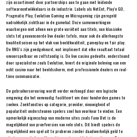
zijn assortiment door partnerships aan te gaan met leidende
softwareontwikkelaars in de industrie. Labels als NetEnt, Play’n GO,
Pragmatic Play, Evolution Gaming en Microgaming zijn geregeld
nadrukkelijk zichtbaar in de gamehal. Deze samenwerkingen
waarborgen niet alleen een grote variëteit aan titels, van klassieke
slots tot geavanceerde live dealer tafels, maar ook de allerhoogste
kwaliteitseisen op het vlak van beeldkwaliteit, gameplay en fair play.
De RNG’s zijn goedgekeurd, wat impliceert dat elke resultaat totaal
onvoorspelbaar en zelfstandig is. De live casino gedeelte, ondersteund
door specialisten zoals Evolution, levert de originele beleving van een
echt casino naar het beeldscherm, met professionele dealers en real-
time communicatie.
De gebruikerservaring wordt verder verhoogd door een logische
omgeving die het eenvoudig faciliteert om door honderden games te
zoeken. Zoekfuncties op categorie, provider, nieuwigheid of
populariteit ondersteunen spelers snel hun voorkeur te vinden. Een
opmerkelijk eigenschap van moderne sites zoals Fano Bet is de
mogelijkheid van proefversies van vele slots. Dit biedt spelers de
mogelijkheid een spel uit te proberen zonder daadwerkelijk geld te