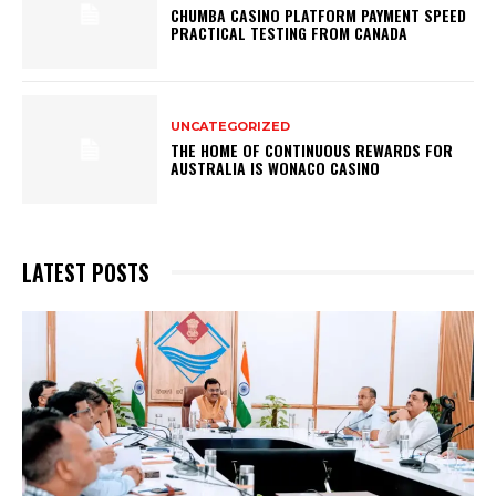
CHUMBA CASINO PLATFORM PAYMENT SPEED
PRACTICAL TESTING FROM CANADA
UNCATEGORIZED
THE HOME OF CONTINUOUS REWARDS FOR
AUSTRALIA IS WONACO CASINO
LATEST POSTS