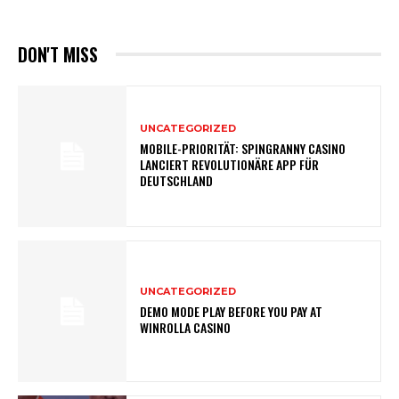
DON'T MISS
UNCATEGORIZED
MOBILE-PRIORITÄT: SPINGRANNY CASINO
LANCIERT REVOLUTIONÄRE APP FÜR
DEUTSCHLAND
UNCATEGORIZED
DEMO MODE PLAY BEFORE YOU PAY AT
WINROLLA CASINO