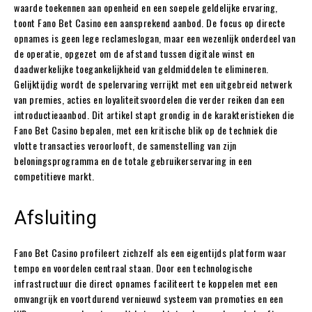
waarde toekennen aan openheid en een soepele geldelijke ervaring,
toont Fano Bet Casino een aansprekend aanbod. De focus op directe
opnames is geen lege reclameslogan, maar een wezenlijk onderdeel van
de operatie, opgezet om de afstand tussen digitale winst en
daadwerkelijke toegankelijkheid van geldmiddelen te elimineren.
Gelijktijdig wordt de spelervaring verrijkt met een uitgebreid netwerk
van premies, acties en loyaliteitsvoordelen die verder reiken dan een
introductieaanbod. Dit artikel stapt grondig in de karakteristieken die
Fano Bet Casino bepalen, met een kritische blik op de techniek die
vlotte transacties veroorlooft, de samenstelling van zijn
beloningsprogramma en de totale gebruikerservaring in een
competitieve markt.
Afsluiting
Fano Bet Casino profileert zichzelf als een eigentijds platform waar
tempo en voordelen centraal staan. Door een technologische
infrastructuur die direct opnames faciliteert te koppelen met een
omvangrijk en voortdurend vernieuwd systeem van promoties en een