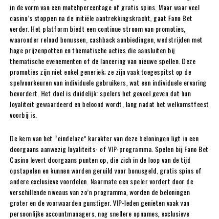
in de vorm van een matchpercentage of gratis spins. Maar waar veel
casino’s stoppen na de initiële aantrekkingskracht, gaat Fano Bet
verder. Het platform biedt een continue stroom van promoties,
waaronder reload bonussen, cashback aanbiedingen, wedstrijden met
hoge prijzenpotten en thematische acties die aansluiten bij
thematische evenementen of de lancering van nieuwe spellen. Deze
promoties zijn niet enkel generiek; ze zijn vaak toegespitst op de
spelvoorkeuren van individuele gebruikers, wat een individuele ervaring
bevordert. Het doel is duidelijk: spelers het gevoel geven dat hun
loyaliteit gewaardeerd en beloond wordt, lang nadat het welkomstfeest
voorbij is.
De kern van het “eindeloze” karakter van deze beloningen ligt in een
doorgaans aanwezig loyaliteits- of VIP-programma. Spelen bij Fano Bet
Casino levert doorgaans punten op, die zich in de loop van de tijd
opstapelen en kunnen worden geruild voor bonusgeld, gratis spins of
andere exclusieve voordelen. Naarmate een speler vordert door de
verschillende niveaus van zo’n programma, worden de beloningen
groter en de voorwaarden gunstiger. VIP-leden genieten vaak van
persoonlijke accountmanagers, nog snellere opnames, exclusieve