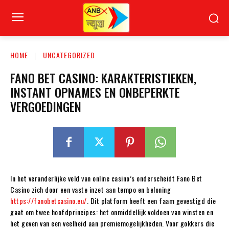
HOME
UNCATEGORIZED
FANO BET CASINO: KARAKTERISTIEKEN,
INSTANT OPNAMES EN ONBEPERKTE
VERGOEDINGEN
In het veranderlijke veld van online casino’s onderscheidt Fano Bet
Casino zich door een vaste inzet aan tempo en beloning
https://fanobetcasino.eu/
. Dit platform heeft een faam gevestigd die
gaat om twee hoofdprincipes: het onmiddellijk voldoen van winsten en
het geven van een veelheid aan premiemogelijkheden. Voor gokkers die