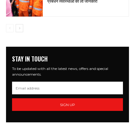
प्रबंधन व्यवस्थाओं की ली जानकारी
STAY IN TOUCH
To be updated with all the latest news, offers and special
announcements.
SIGN UP