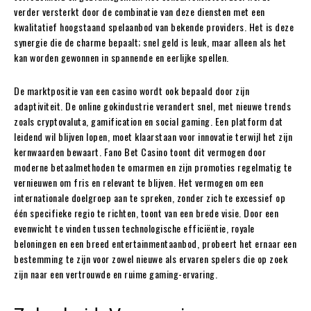
verder versterkt door de combinatie van deze diensten met een
kwalitatief hoogstaand spelaanbod van bekende providers. Het is deze
synergie die de charme bepaalt; snel geld is leuk, maar alleen als het
kan worden gewonnen in spannende en eerlijke spellen.
De marktpositie van een casino wordt ook bepaald door zijn
adaptiviteit. De online gokindustrie verandert snel, met nieuwe trends
zoals cryptovaluta, gamification en social gaming. Een platform dat
leidend wil blijven lopen, moet klaarstaan voor innovatie terwijl het zijn
kernwaarden bewaart. Fano Bet Casino toont dit vermogen door
moderne betaalmethoden te omarmen en zijn promoties regelmatig te
vernieuwen om fris en relevant te blijven. Het vermogen om een
internationale doelgroep aan te spreken, zonder zich te excessief op
één specifieke regio te richten, toont van een brede visie. Door een
evenwicht te vinden tussen technologische efficiëntie, royale
beloningen en een breed entertainmentaanbod, probeert het ernaar een
bestemming te zijn voor zowel nieuwe als ervaren spelers die op zoek
zijn naar een vertrouwde en ruime gaming-ervaring.